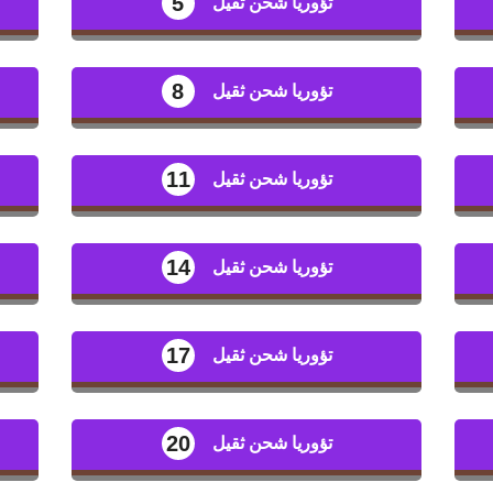
5
تؤوريا شحن ثقيل
8
تؤوريا شحن ثقيل
11
تؤوريا شحن ثقيل
14
تؤوريا شحن ثقيل
17
تؤوريا شحن ثقيل
20
تؤوريا شحن ثقيل