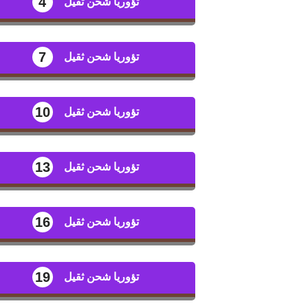
4
تؤوريا شحن ثقيل
7
تؤوريا شحن ثقيل
10
تؤوريا شحن ثقيل
13
تؤوريا شحن ثقيل
16
تؤوريا شحن ثقيل
19
تؤوريا شحن ثقيل