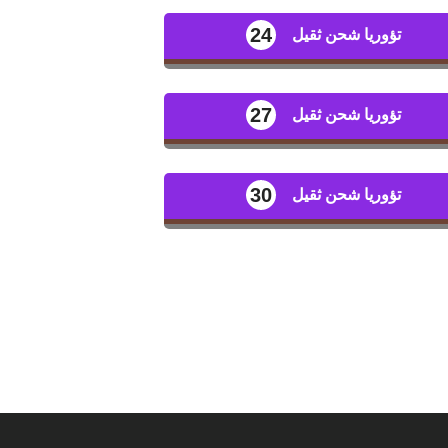
24
تؤوريا شحن ثقيل
27
تؤوريا شحن ثقيل
30
تؤوريا شحن ثقيل