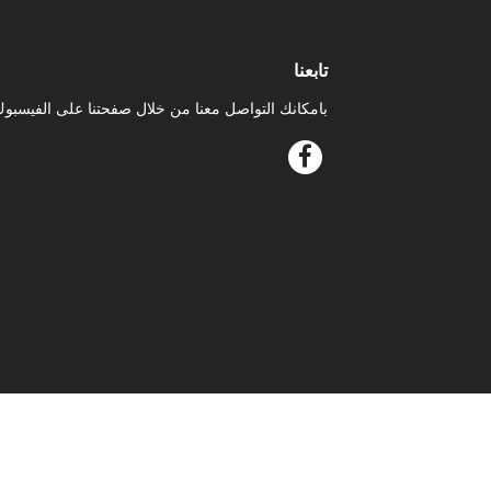
تابعنا
بامكانك التواصل معنا من خلال صفحتنا على الفيسبو