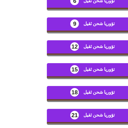
6
تؤوريا شحن ثقيل
9
تؤوريا شحن ثقيل
12
تؤوريا شحن ثقيل
15
تؤوريا شحن ثقيل
18
تؤوريا شحن ثقيل
21
تؤوريا شحن ثقيل