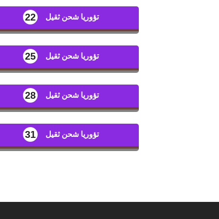
22
تؤوريا شحن ثقيل
25
تؤوريا شحن ثقيل
28
تؤوريا شحن ثقيل
31
تؤوريا شحن ثقيل