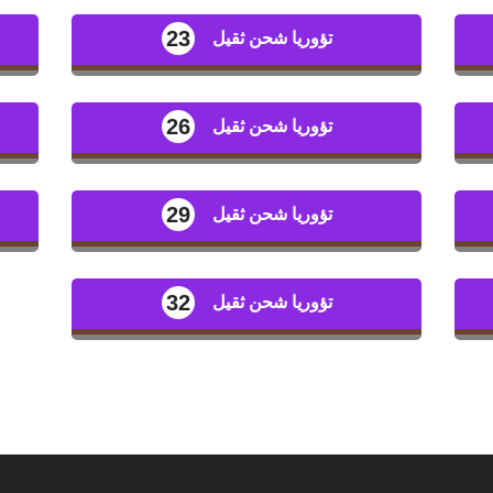
23
تؤوريا شحن ثقيل
26
تؤوريا شحن ثقيل
29
تؤوريا شحن ثقيل
32
تؤوريا شحن ثقيل