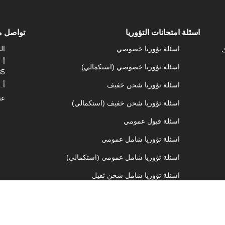
اسئلة امتحانات التؤوريا
تواصل م
اسئلة تؤوريا خصوصي
ال
ك
اسئلة تؤوريا خصوصي (استكمالي)
35
اسئلة تؤوريا شحن خفيف
أ. 
عن
اسئلة تؤوريا شحن خفيف (استكمالي)
اسئلة قبول عمومي
اسئلة تؤوريا شامل عمومي
اسئلة تؤوريا شامل عمومي (استكمالي)
اسئلة تؤوريا شامل شحن ثقيل
اسئلة تؤوريا شامل شحن ثقيل (استكمالي)
اسئلة تؤوريا دراجة نارية