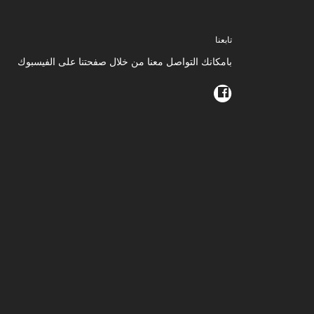
تابعنا
بامكانك التواصل معنا من خلال صفحتنا على الفيسبوك