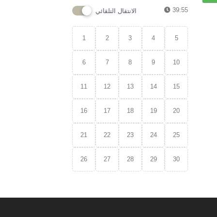
39:55
الانتقال التلقائي
1
2
3
4
5
6
7
8
9
10
11
12
13
14
15
16
17
18
19
20
21
22
23
24
25
26
27
28
29
30