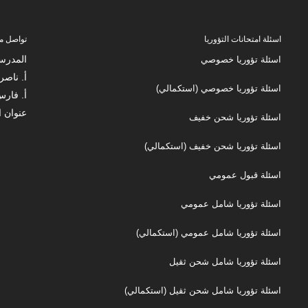
اسئلة امتحانات التؤوريا
تواصل مع
المدرس
اسئلة تؤوريا خصوصي
أ. ناصر زكارنة
اسئلة تؤوريا خصوصي (استكمالي)
أ. فارس زك
عنوان ا
اسئلة تؤوريا شحن خفيف
اسئلة تؤوريا شحن خفيف (استكمالي)
اسئلة قبول عمومي
اسئلة تؤوريا شامل عمومي
اسئلة تؤوريا شامل عمومي (استكمالي)
اسئلة تؤوريا شامل شحن ثقيل
اسئلة تؤوريا شامل شحن ثقيل (استكمالي)