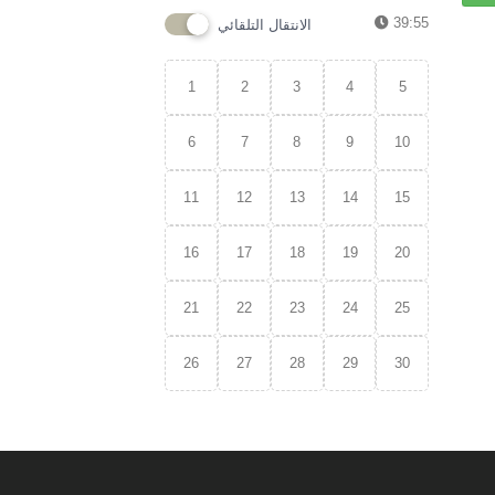
39:55
الانتقال التلقائي
1
2
3
4
5
6
7
8
9
10
11
12
13
14
15
16
17
18
19
20
21
22
23
24
25
26
27
28
29
30