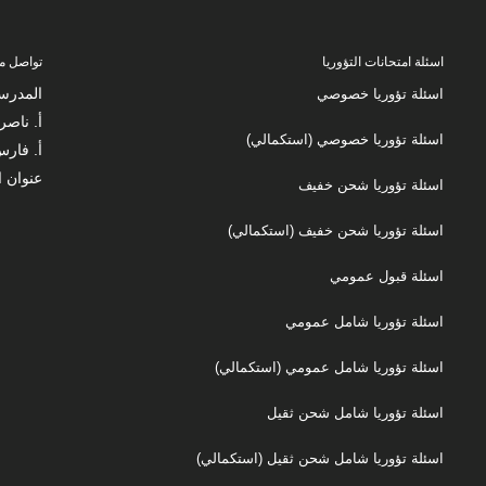
اسئلة امتحانات التؤوريا
تواصل مع
المدرس
اسئلة تؤوريا خصوصي
أ. ناصر زكارنة
اسئلة تؤوريا خصوصي (استكمالي)
أ. فارس زك
عنوان ا
اسئلة تؤوريا شحن خفيف
اسئلة تؤوريا شحن خفيف (استكمالي)
اسئلة قبول عمومي
اسئلة تؤوريا شامل عمومي
اسئلة تؤوريا شامل عمومي (استكمالي)
اسئلة تؤوريا شامل شحن ثقيل
اسئلة تؤوريا شامل شحن ثقيل (استكمالي)