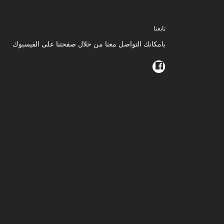
تابعنا
بامكانك التواصل معنا من خلال صفحتنا على الفيسبوك