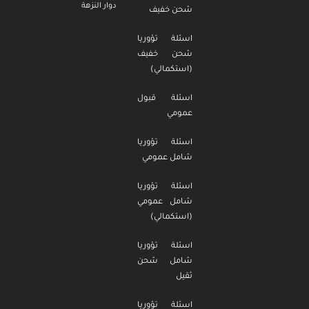
دوار النزهة
شحن خفيف
اسئلة تؤوريا
شحن خفيف
(استكمالي)
اسئلة قبول
عمومي
اسئلة تؤوريا
شامل عمومي
اسئلة تؤوريا
شامل عمومي
(استكمالي)
اسئلة تؤوريا
شامل شحن
ثقيل
اسئلة تؤوريا