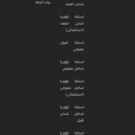
دوار النزهة
شحن خفيف
اسئلة تؤوريا
شحن خفيف
(استكمالي)
اسئلة قبول
عمومي
اسئلة تؤوريا
شامل عمومي
اسئلة تؤوريا
شامل عمومي
(استكمالي)
اسئلة تؤوريا
شامل شحن
ثقيل
اسئلة تؤوريا