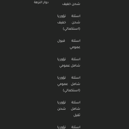
دوار النزهة
شحن خفيف
اسئلة تؤوريا
شحن خفيف
(استكمالي)
اسئلة قبول
عمومي
اسئلة تؤوريا
شامل عمومي
اسئلة تؤوريا
شامل عمومي
(استكمالي)
اسئلة تؤوريا
شامل شحن
ثقيل
اسئلة تؤوريا