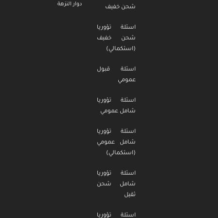
دوار النزهة
شحن خفيف
اسئلة تؤوريا
شحن خفيف
(استكمالي)
اسئلة قبول
عمومي
اسئلة تؤوريا
شامل عمومي
اسئلة تؤوريا
شامل عمومي
(استكمالي)
اسئلة تؤوريا
شامل شحن
ثقيل
اسئلة تؤوريا