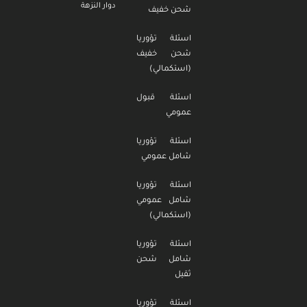
دوار النزهة
شحن خفيف
اسئلة تؤوريا
شحن خفيف
(استكمالي)
اسئلة قبول
عمومي
اسئلة تؤوريا
شامل عمومي
اسئلة تؤوريا
شامل عمومي
(استكمالي)
اسئلة تؤوريا
شامل شحن
ثقيل
اسئلة تؤوريا