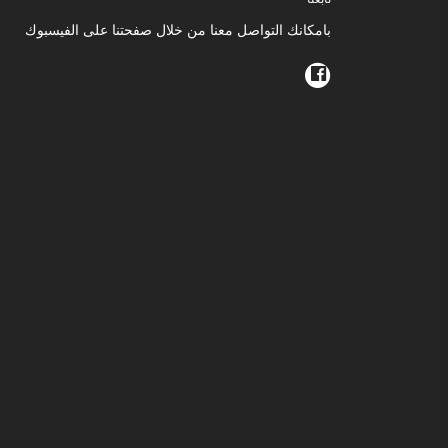
بامكانك التواصل معنا من خلال صفحتنا على الفيسبوك