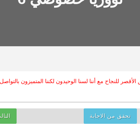
أقصر للنجاح مع أننا لسنا الوحيدون لكننا المتميزون بالتواصل مع 
تحقق من الاجابة
التال