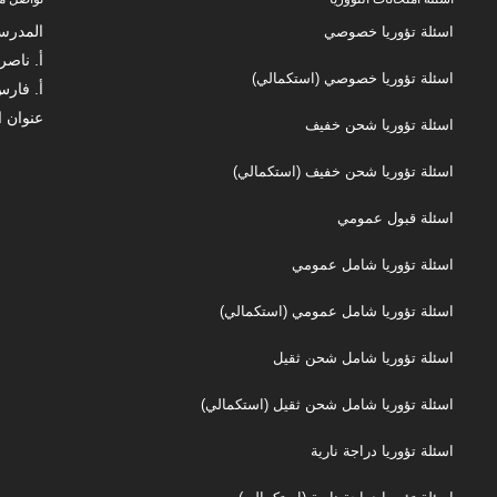
المدرس
اسئلة تؤوريا خصوصي
أ. ناصر زكارنة
اسئلة تؤوريا خصوصي (استكمالي)
أ. فارس زك
عنوان ا
اسئلة تؤوريا شحن خفيف
اسئلة تؤوريا شحن خفيف (استكمالي)
اسئلة قبول عمومي
اسئلة تؤوريا شامل عمومي
اسئلة تؤوريا شامل عمومي (استكمالي)
اسئلة تؤوريا شامل شحن ثقيل
اسئلة تؤوريا شامل شحن ثقيل (استكمالي)
اسئلة تؤوريا دراجة نارية