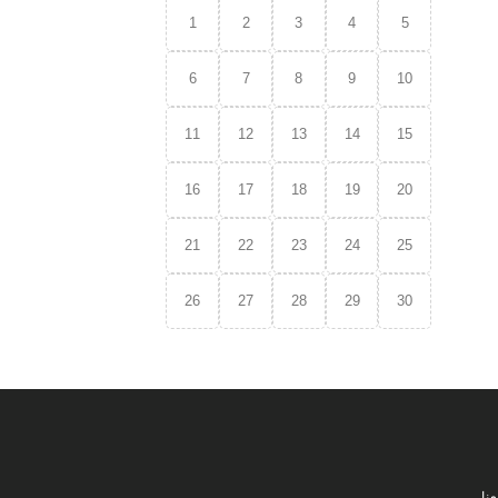
1
2
3
4
5
6
7
8
9
10
11
12
13
14
15
16
17
18
19
20
21
22
23
24
25
26
27
28
29
30
نا