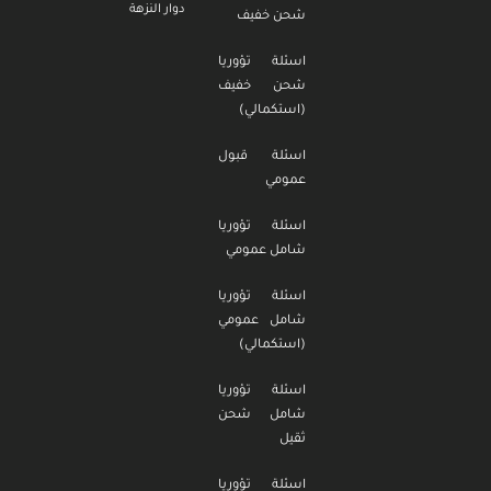
دوار النزهة
شحن خفيف
اسئلة تؤوريا
شحن خفيف
(استكمالي)
اسئلة قبول
عمومي
اسئلة تؤوريا
شامل عمومي
اسئلة تؤوريا
شامل عمومي
(استكمالي)
اسئلة تؤوريا
شامل شحن
ثقيل
اسئلة تؤوريا