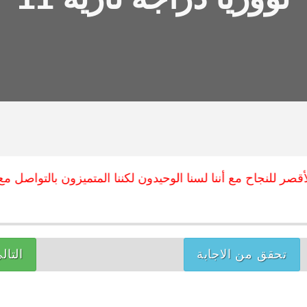
ر للنجاح مع أننا لسنا الوحيدون لكننا المتميزون بالتواصل مع طلا
تحقق من الاجابة
التال