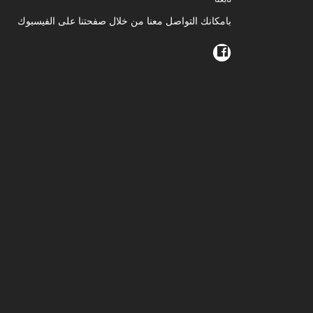
بامكانك التواصل معنا من خلال صفحتنا على الفيسبوك