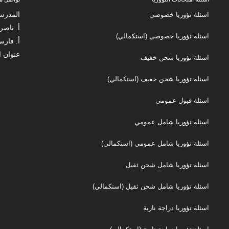
المدرس
اسئلة تؤوريا خصوصي
أ. ناصر زكارنة
اسئلة تؤوريا خصوصي (استكمالي)
أ. فارس زك
عنوان ا
اسئلة تؤوريا شحن خفيف
اسئلة تؤوريا شحن خفيف (استكمالي)
اسئلة قبول عمومي
اسئلة تؤوريا شامل عمومي
اسئلة تؤوريا شامل عمومي (استكمالي)
اسئلة تؤوريا شامل شحن ثقيل
اسئلة تؤوريا شامل شحن ثقيل (استكمالي)
اسئلة تؤوريا دراجة نارية