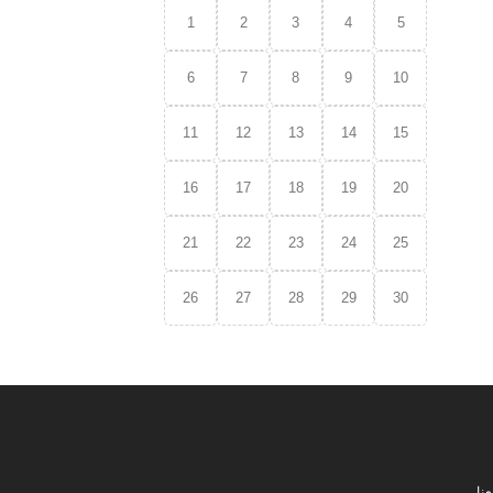
1
2
3
4
5
6
7
8
9
10
11
12
13
14
15
16
17
18
19
20
21
22
23
24
25
26
27
28
29
30
نا