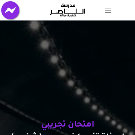
امتحان تجريبي