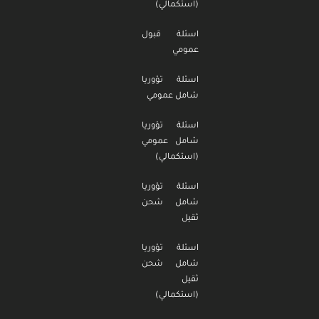
(استكمالي)
اسئلة قبول
عمومي
اسئلة تؤوريا
شامل عمومي
اسئلة تؤوريا
شامل عمومي
(استكمالي)
اسئلة تؤوريا
شامل شحن
ثقيل
اسئلة تؤوريا
شامل شحن
ثقيل
(استكمالي)