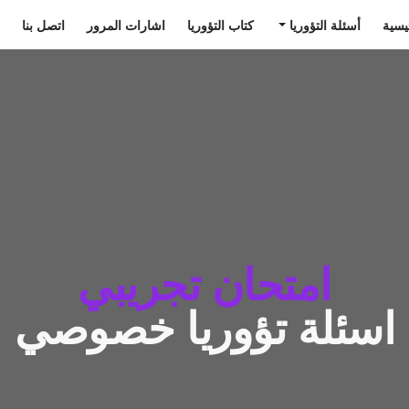
يسية
أسئلة التؤوريا
كتاب التؤوريا
اشارات المرور
اتصل بنا
امتحان تجريبي
اسئلة تؤوريا خصوصي