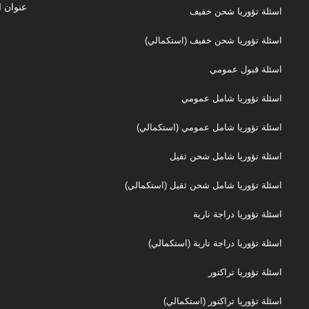
عنوان ا
اسئلة تؤوريا شحن خفيف
اسئلة تؤوريا شحن خفيف (استكمالي)
اسئلة قبول عمومي
اسئلة تؤوريا شامل عمومي
اسئلة تؤوريا شامل عمومي (استكمالي)
اسئلة تؤوريا شامل شحن ثقيل
اسئلة تؤوريا شامل شحن ثقيل (استكمالي)
اسئلة تؤوريا دراجة نارية
اسئلة تؤوريا دراجة نارية (استكمالي)
اسئلة تؤوريا تراكتور
اسئلة تؤوريا تراكتور (استكمالي)