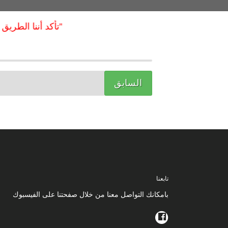
"تأكد أننا الطريق ال
السابق
تابعنا
بامكانك التواصل معنا من خلال صفحتنا على الفيسبوك