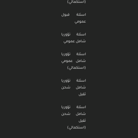
(استكمالي)
اسئلة قبول
عمومي
اسئلة تؤوريا
شامل عمومي
اسئلة تؤوريا
شامل عمومي
(استكمالي)
اسئلة تؤوريا
شامل شحن
ثقيل
اسئلة تؤوريا
شامل شحن
ثقيل
(استكمالي)